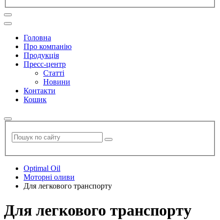
Головна
Про компанію
Продукція
Пресс-центр
Статті
Новини
Контакти
Кошик
Optimal Oil
Моторні оливи
Для легкового транспорту
Для легкового транспорту