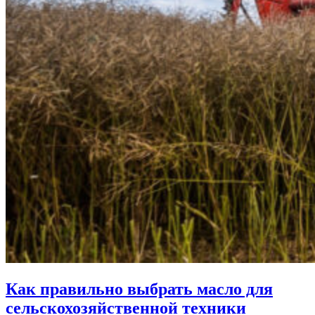
Как правильно выбрать масло для
сельскохозяйственной техники