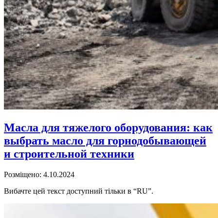
Масла для тяжелого оборудования: как
выбрать масло для горнодобывающей
и строительной техники
Розміщено: 4.10.2024
Вибачте цей текст доступний тільки в “RU”.