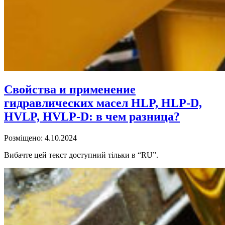
Свойства и применение
гидравлических масел HLP, HLP-D,
HVLP, HVLP-D: в чем разница?
Розміщено: 4.10.2024
Вибачте цей текст доступний тільки в “RU”.