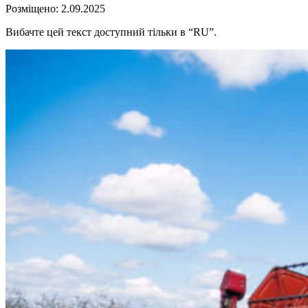
Розміщено: 2.09.2025
Вибачте цей текст доступний тільки в “RU”.