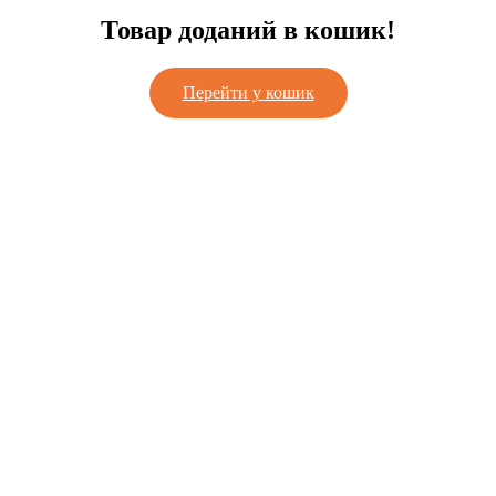
Товар доданий в кошик!
Перейти у кошик