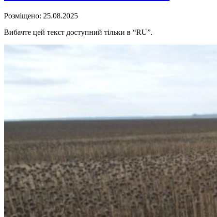
Розміщено: 25.08.2025
Вибачте цей текст доступний тільки в “RU”.