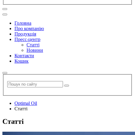
Головна
Про компанію
Продукція
Пресс-центр
Статті
Новини
Контакти
Кошик
Optimal Oil
Статті
Статті