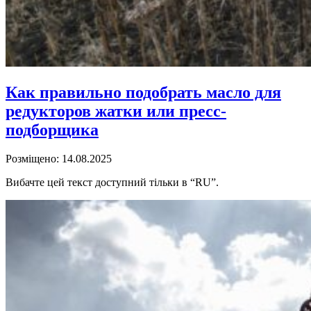
Как правильно подобрать масло для
редукторов жатки или пресс-
подборщика
Розміщено: 14.08.2025
Вибачте цей текст доступний тільки в “RU”.