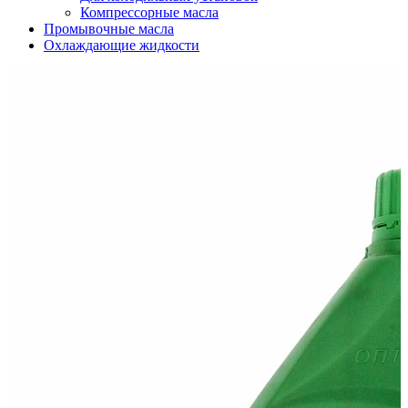
Компрессорные масла
Промывочные масла
Охлаждающие жидкости