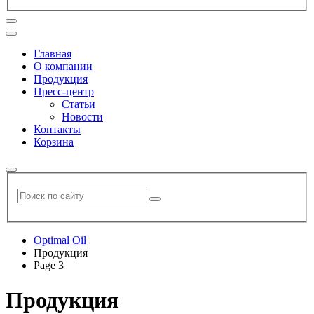
Главная
О компании
Продукция
Пресс-центр
Статьи
Новости
Контакты
Корзина
Optimal Oil
Продукция
Page 3
Продукция