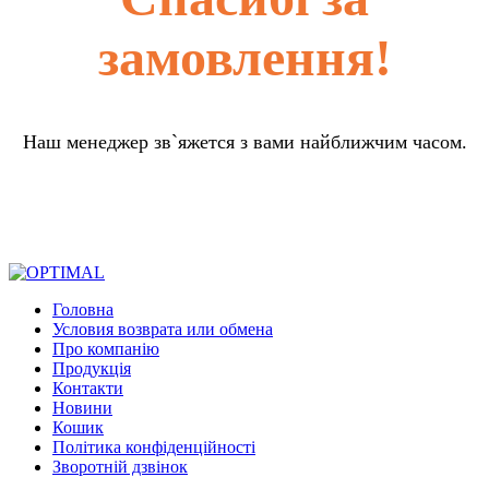
замовлення!
Наш менеджер зв`яжется з вами найближчим часом.
Головна
Условия возврата или обмена
Про компанію
Продукція
Контакти
Новини
Кошик
Політика конфіденційності
Зворотній дзвінок