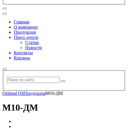
Главная
О компании
Продукция
Пресс-центр
Статьи
Новости
Контакты
Корзина
Optimal Oil
Продукция
М10-ДМ
М10-ДМ